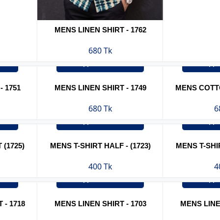
MENS LINEN SHIRT - 1762
680 Tk
অর্ডার করুন
অর
- 1751
MENS LINEN SHIRT - 1749
MENS COTTO
680 Tk
6
অর্ডার করুন
অর
 (1725)
MENS T-SHIRT HALF - (1723)
MENS T-SHIR
400 Tk
4
অর্ডার করুন
অর
- 1718
MENS LINEN SHIRT - 1703
MENS LINEN