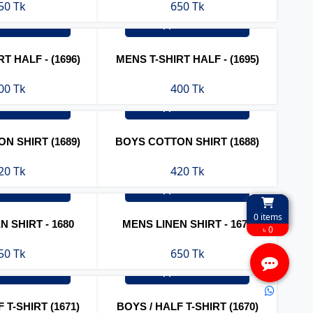
50 Tk
650 Tk
্ডার করুন
অর্ডার করুন
T HALF - (1696)
MENS T-SHIRT HALF - (1695)
00 Tk
400 Tk
্ডার করুন
অর্ডার করুন
N SHIRT (1689)
BOYS COTTON SHIRT (1688)
20 Tk
420 Tk
্ডার করুন
অর্ডার করুন
0
items
 SHIRT - 1680
MENS LINEN SHIRT - 1679
৳ 0
50 Tk
650 Tk
্ডার করুন
অর্ডার করুন
 T-SHIRT (1671)
BOYS / HALF T-SHIRT (1670)