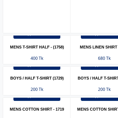
অর্ডার করুন
অর্ডার করুন
MENS T-SHIRT HALF - (1758)
MENS LINEN SHIRT 
400 Tk
680 Tk
অর্ডার করুন
অর্ডার করুন
BOYS / HALF T-SHIRT (1729)
BOYS / HALF T-SHIRT
200 Tk
200 Tk
অর্ডার করুন
অর্ডার করুন
MENS COTTON SHIRT - 1719
MENS COTTON SHIRT 