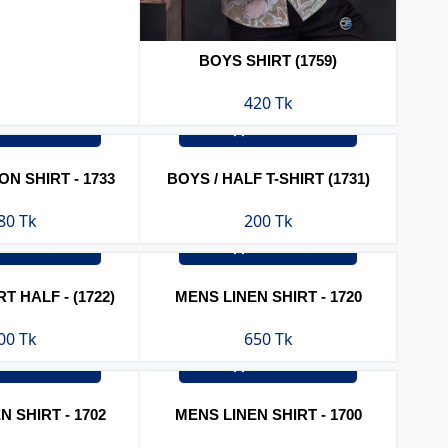
BOYS SHIRT (1759)
420 Tk
্ডার করুন
অর্ডার করুন
N SHIRT - 1733
BOYS / HALF T-SHIRT (1731)
80 Tk
200 Tk
্ডার করুন
অর্ডার করুন
T HALF - (1722)
MENS LINEN SHIRT - 1720
00 Tk
650 Tk
্ডার করুন
অর্ডার করুন
 SHIRT - 1702
MENS LINEN SHIRT - 1700