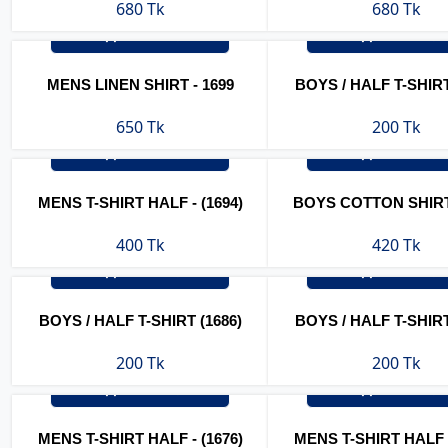
680 Tk
680 Tk
অর্ডার করুন
অর্ডার করুন
MENS LINEN SHIRT - 1699
BOYS / HALF T-SHIRT
650 Tk
200 Tk
অর্ডার করুন
অর্ডার করুন
MENS T-SHIRT HALF - (1694)
BOYS COTTON SHIRT 
400 Tk
420 Tk
অর্ডার করুন
অর্ডার করুন
BOYS / HALF T-SHIRT (1686)
BOYS / HALF T-SHIRT
200 Tk
200 Tk
অর্ডার করুন
অর্ডার করুন
MENS T-SHIRT HALF - (1676)
MENS T-SHIRT HALF -