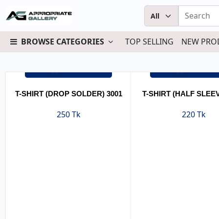
BROWSE CATEGORIES
TOP SELLING
NEW PRO
অর্ডার করুন
অর্ডার করুন
T-SHIRT (DROP SOLDER) 3001
T-SHIRT (HALF SLEEV
250 Tk
220 Tk