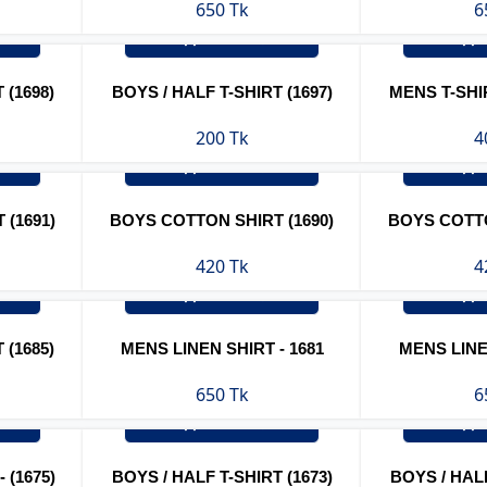
650 Tk
6
অর্ডার করুন
অর
 (1698)
BOYS / HALF T-SHIRT (1697)
MENS T-SHIR
200 Tk
4
অর্ডার করুন
অর
(1691)
BOYS COTTON SHIRT (1690)
BOYS COTTO
420 Tk
4
অর্ডার করুন
অর
 (1685)
MENS LINEN SHIRT - 1681
MENS LINEN
650 Tk
6
অর্ডার করুন
অর
 (1675)
BOYS / HALF T-SHIRT (1673)
BOYS / HALF