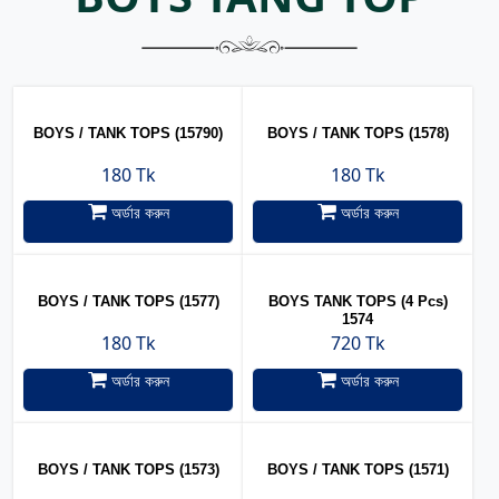
BOYS / TANK TOPS (15790)
BOYS / TANK TOPS (1578)
180 Tk
180 Tk
অর্ডার করুন
অর্ডার করুন
BOYS / TANK TOPS (1577)
BOYS TANK TOPS (4 Pcs)
1574
180 Tk
720 Tk
অর্ডার করুন
অর্ডার করুন
BOYS / TANK TOPS (1573)
BOYS / TANK TOPS (1571)