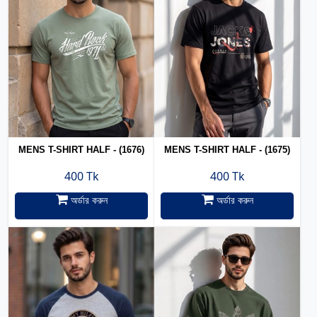
MENS T-SHIRT HALF - (1676)
MENS T-SHIRT HALF - (1675)
400 Tk
400 Tk
অর্ডার করুন
অর্ডার করুন