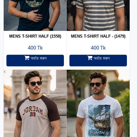
MENS T-SHIRT HALF (1558)
MENS T-SHIRT HALF - (1479)
400 Tk
400 Tk
অর্ডার করুন
অর্ডার করুন