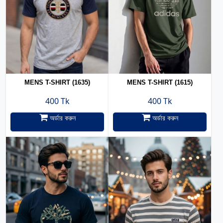
MENS T-SHIRT (1635)
MENS T-SHIRT (1615)
400 Tk
400 Tk
অর্ডার করুন
অর্ডার করুন