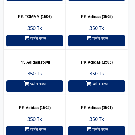
PK TOMMY (1506)
PK Adidas (1505)
350 Tk
350 Tk
অর্ডার করুন
অর্ডার করুন
PK Adidas(1504)
PK Adidas (1503)
350 Tk
350 Tk
অর্ডার করুন
অর্ডার করুন
PK Adidas (1502)
PK Adidas (1501)
350 Tk
350 Tk
অর্ডার করুন
অর্ডার করুন