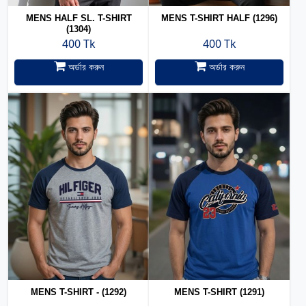
MENS HALF SL. T-SHIRT
MENS T-SHIRT HALF (1296)
(1304)
400 Tk
400 Tk
অর্ডার করুন
অর্ডার করুন
MENS T-SHIRT - (1292)
MENS T-SHIRT (1291)