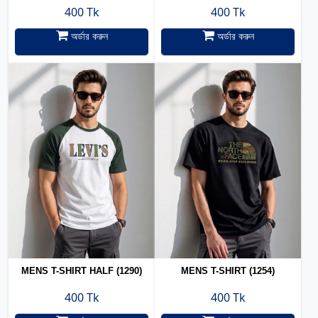
400 Tk
400 Tk
অর্ডার করুন
অর্ডার করুন
MENS T-SHIRT HALF (1290)
MENS T-SHIRT (1254)
400 Tk
400 Tk