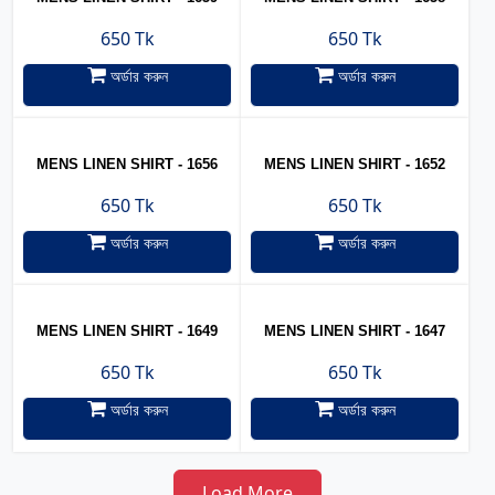
650 Tk
650 Tk
অর্ডার করুন
অর্ডার করুন
MENS LINEN SHIRT - 1656
MENS LINEN SHIRT - 1652
650 Tk
650 Tk
অর্ডার করুন
অর্ডার করুন
MENS LINEN SHIRT - 1649
MENS LINEN SHIRT - 1647
650 Tk
650 Tk
অর্ডার করুন
অর্ডার করুন
Load More