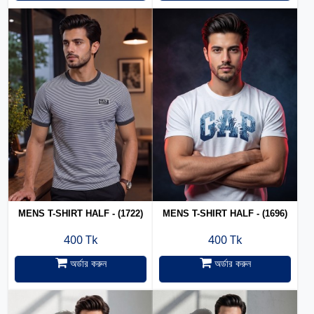
MENS T-SHIRT HALF - (1722)
MENS T-SHIRT HALF - (1696)
400 Tk
400 Tk
অর্ডার করুন
অর্ডার করুন