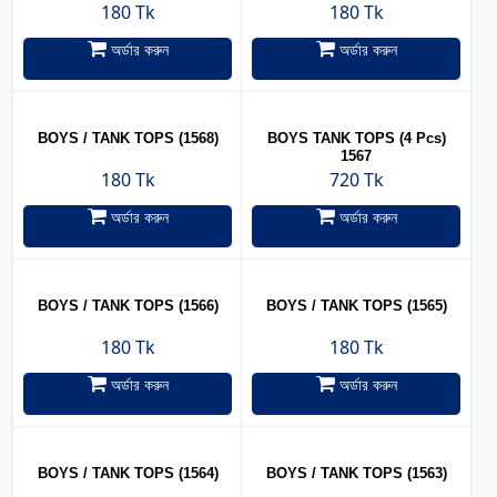
180 Tk
180 Tk
অর্ডার করুন
অর্ডার করুন
BOYS / TANK TOPS (1568)
BOYS TANK TOPS (4 Pcs)
1567
180 Tk
720 Tk
অর্ডার করুন
অর্ডার করুন
BOYS / TANK TOPS (1566)
BOYS / TANK TOPS (1565)
180 Tk
180 Tk
অর্ডার করুন
অর্ডার করুন
BOYS / TANK TOPS (1564)
BOYS / TANK TOPS (1563)