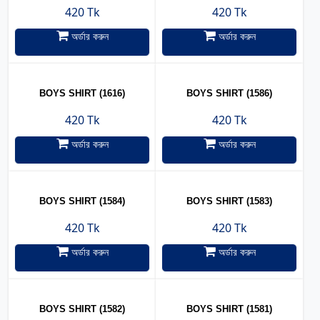
420 Tk
420 Tk
অর্ডার করুন
অর্ডার করুন
BOYS SHIRT (1616)
BOYS SHIRT (1586)
420 Tk
420 Tk
অর্ডার করুন
অর্ডার করুন
BOYS SHIRT (1584)
BOYS SHIRT (1583)
420 Tk
420 Tk
অর্ডার করুন
অর্ডার করুন
BOYS SHIRT (1582)
BOYS SHIRT (1581)