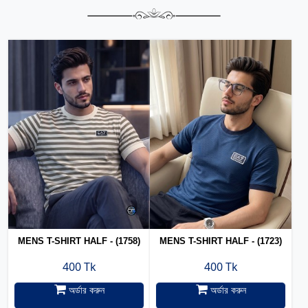
MENS T-SHIRT HALF - (1758)
MENS T-SHIRT HALF - (1723)
400 Tk
400 Tk
অর্ডার করুন
অর্ডার করুন