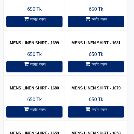
650 Tk
650 Tk
অর্ডার করুন
অর্ডার করুন
MENS LINEN SHIRT - 1699
MENS LINEN SHIRT - 1681
650 Tk
650 Tk
অর্ডার করুন
অর্ডার করুন
MENS LINEN SHIRT - 1680
MENS LINEN SHIRT - 1679
650 Tk
650 Tk
অর্ডার করুন
অর্ডার করুন
MENS LINEN SHIRT - 1659
MENS LINEN SHIRT - 1658