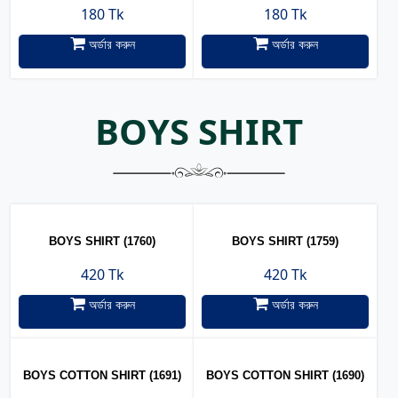
180 Tk
180 Tk
অর্ডার করুন
অর্ডার করুন
BOYS SHIRT
BOYS SHIRT (1760)
BOYS SHIRT (1759)
420 Tk
420 Tk
অর্ডার করুন
অর্ডার করুন
BOYS COTTON SHIRT (1691)
BOYS COTTON SHIRT (1690)