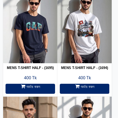
MENS T-SHIRT HALF - (1695)
MENS T-SHIRT HALF - (1694)
400 Tk
400 Tk
অর্ডার করুন
অর্ডার করুন