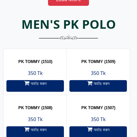
MEN'S PK POLO
PK TOMMY (1510)
PK TOMMY (1509)
350 Tk
350 Tk
অর্ডার করুন
অর্ডার করুন
PK TOMMY (1508)
PK TOMMY (1507)
350 Tk
350 Tk
অর্ডার করুন
অর্ডার করুন