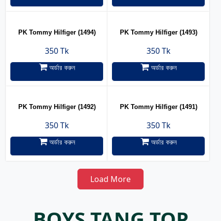
PK Tommy Hilfiger (1494)
PK Tommy Hilfiger (1493)
350 Tk
350 Tk
অর্ডার করুন
অর্ডার করুন
PK Tommy Hilfiger (1492)
PK Tommy Hilfiger (1491)
350 Tk
350 Tk
অর্ডার করুন
অর্ডার করুন
Load More
BOYS TANG TOP