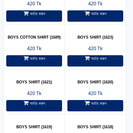
420 Tk
420 Tk
অর্ডার করুন
অর্ডার করুন
BOYS COTTON SHIRT (1689)
BOYS SHIRT (1623)
420 Tk
420 Tk
অর্ডার করুন
অর্ডার করুন
BOYS SHIRT (1621)
BOYS SHIRT (1620)
420 Tk
420 Tk
অর্ডার করুন
অর্ডার করুন
BOYS SHIRT (1619)
BOYS SHIRT (1618)