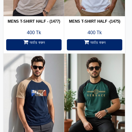
MENS T-SHIRT HALF - (1477)
MENS T-SHIRT HALF -(1475)
400 Tk
400 Tk
অর্ডার করুন
অর্ডার করুন