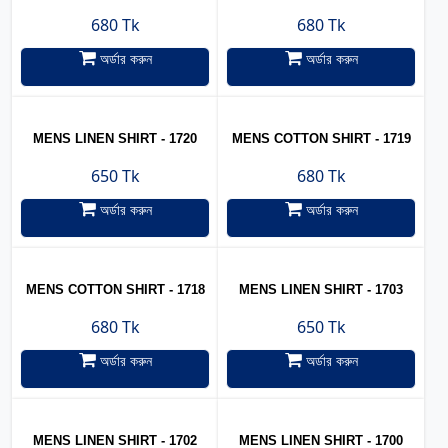
680 Tk
680 Tk
অর্ডার করুন
অর্ডার করুন
MENS LINEN SHIRT - 1720
MENS COTTON SHIRT - 1719
650 Tk
680 Tk
অর্ডার করুন
অর্ডার করুন
MENS COTTON SHIRT - 1718
MENS LINEN SHIRT - 1703
680 Tk
650 Tk
অর্ডার করুন
অর্ডার করুন
MENS LINEN SHIRT - 1702
MENS LINEN SHIRT - 1700