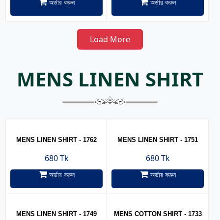
অর্ডার করুন
অর্ডার করুন
Load More
MENS LINEN SHIRT
MENS LINEN SHIRT - 1762
MENS LINEN SHIRT - 1751
680 Tk
680 Tk
অর্ডার করুন
অর্ডার করুন
MENS LINEN SHIRT - 1749
MENS COTTON SHIRT - 1733