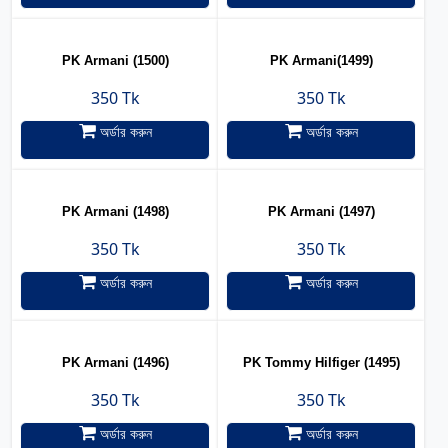
PK Armani (1500)
PK Armani(1499)
350 Tk
350 Tk
অর্ডার করুন
অর্ডার করুন
PK Armani (1498)
PK Armani (1497)
350 Tk
350 Tk
অর্ডার করুন
অর্ডার করুন
PK Armani (1496)
PK Tommy Hilfiger (1495)
350 Tk
350 Tk
অর্ডার করুন
অর্ডার করুন