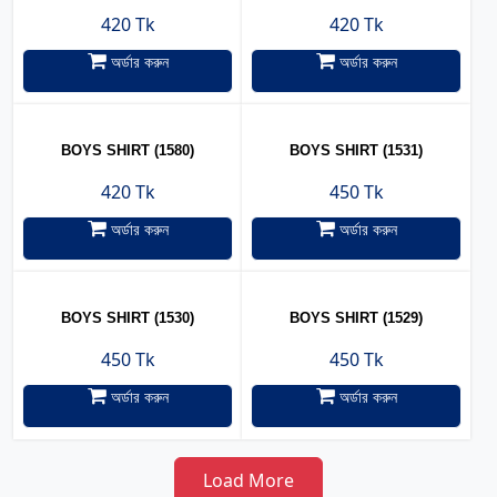
420 Tk
420 Tk
অর্ডার করুন
অর্ডার করুন
BOYS SHIRT (1580)
BOYS SHIRT (1531)
420 Tk
450 Tk
অর্ডার করুন
অর্ডার করুন
BOYS SHIRT (1530)
BOYS SHIRT (1529)
450 Tk
450 Tk
অর্ডার করুন
অর্ডার করুন
Load More